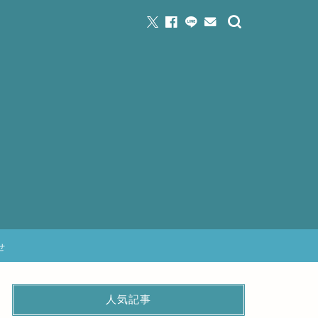
せ
人気記事