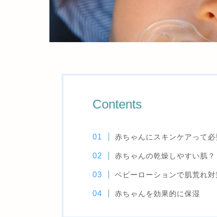
Contents
赤ちゃんにスキンケアって必
赤ちゃんの乾燥しやすい肌？
ベビーローションで肌荒れ対
赤ちゃんを効果的に保湿