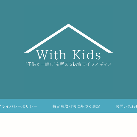
プライバシーポリシー
特定商取引法に基づく表記
お問い合わ