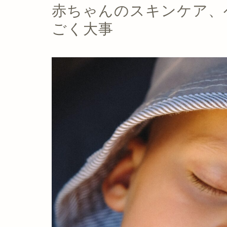
赤ちゃんのスキンケア、
ごく大事