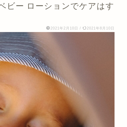
ベビー ローションでケアはす
2021年2月10日
/
2021年8月10日