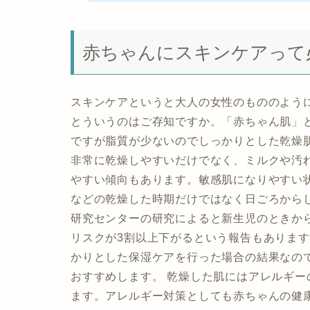
赤ちゃんにスキンケアって
スキンケアというと大人の女性のもののよう
とういうのはご存知ですか。「赤ちゃん肌」
ですが脂質が少ないのでしっかりとした乾燥
非常に乾燥しやすいだけでなく、ミルクや汚
やすい傾向もあります。敏感肌になりやすい
などの乾燥した時期だけではなく日ごろから
研究センターの研究によると新生児のときか
リスクが3割以上下がるという報告もありま
かりとした保湿ケアを行った場合の結果なの
おすすめします。 乾燥した肌にはアレルギ
ます。アレルギー対策としても赤ちゃんの健