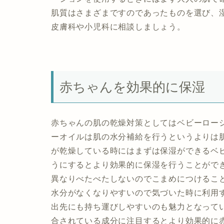
肌質はさまざまですのであったものを選び、
皮膚科や小児科に相談しましょう。
赤ちゃんを効果的に保湿
赤ちゃんの肌の乾燥対策としてはベビーロー
ーオイルは肌の水分補給を行うというよりは
が乾燥している時にはまずは保湿ができるベ
うにするとより効果的に保湿を行うことがで
異なりべたべたしないのでこまめにつけるこ
水分がなくなりやすいので気づいた時に利用
出先にも持ち運びしやすいのも魅力となって
合されている成分に注目するとより効果的に