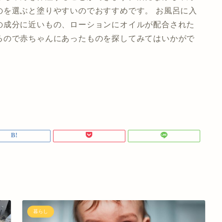
のを選ぶと塗りやすいのでおすすめです。 お風呂に入
の成分に近いもの、ローションにオイルが配合された
るので赤ちゃんにあったものを探してみてはいかがで
暮らし